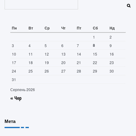
Пошук
Пн
Вт
Ср
Чт
Пт
Сб
Нд
1
2
8
3
4
5
6
7
9
10
11
12
13
14
15
16
17
18
19
20
21
22
23
24
25
26
27
28
29
30
31
Серпень 2026
« Чер
Мета