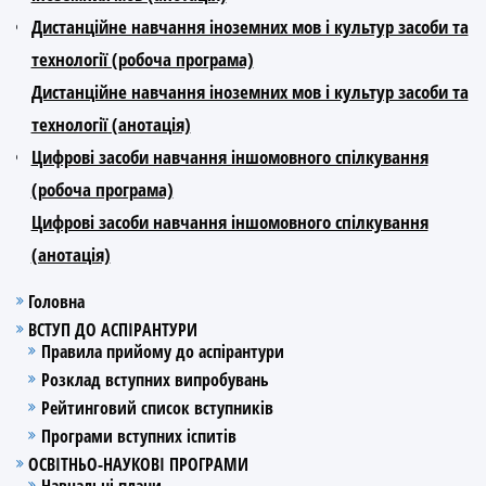
Дистанційне навчання іноземних мов і культур засоби та
технології (робоча програма)
Дистанційне навчання іноземних мов і культур засоби та
технології (анотація)
Цифрові засоби навчання іншомовного спілкування
(робоча програма)
Цифрові засоби навчання іншомовного спілкування
(анотація)
Головна
ВСТУП ДО АСПІРАНТУРИ
Правила прийому до аспірантури
Розклад вступних випробувань
Рейтинговий список вступників
Програми вступних іспитів
ОСВІТНЬО-НАУКОВІ ПРОГРАМИ
Навчальні плани