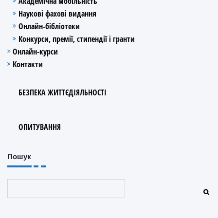
Академічна мобільність
Наукові фахові видання
Онлайн-бібліотеки
Конкурси, премії, стипендії і гранти
Онлайн-курси
Контакти
БЕЗПЕКА ЖИТТЄДІЯЛЬНОСТІ
ОПИТУВАННЯ
Пошук
Пошук