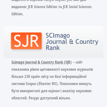
видання: JCR Science Edition та JCR Social Sciences
Edition.
Scimago Journal & Country Rank (SJR)
– сайт
показника рівня цитованості наукових журналів
більше 230 країн світу на базі інформаційної
системи Scopus (Elsevier BV). Показники можуть
бути використані для оцінки і аналізу наукових
областей. Ресурс доступний вільно.