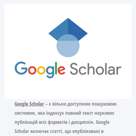
Google Scholar
– є вільно доступною пошуковою
системою, яка індексує повний текст наукових
публікацій всіх форматів і дисциплін. Google
Scholar включає статті, що опубліковані в