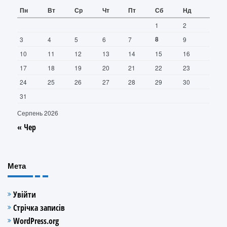
Пн
Вт
Ср
Чт
Пт
Сб
Нд
1
2
8
3
4
5
6
7
9
10
11
12
13
14
15
16
17
18
19
20
21
22
23
24
25
26
27
28
29
30
31
Серпень 2026
« Чер
Мета
Увійти
Стрічка записів
WordPress.org