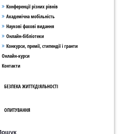
Конференції різних рівнів
Академічна мобільність
Наукові фахові видання
Онлайн-бібліотеки
Конкурси, премії, стипендії і гранти
Онлайн-курси
Контакти
БЕЗПЕКА ЖИТТЄДІЯЛЬНОСТІ
ОПИТУВАННЯ
Пошук