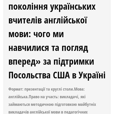
покоління українських
вчителів англійської
мови: чого ми
навчилися та погляд
вперед» за підтримки
Посольства США в Україні
Формат: презентації та круглі столи.Мова:
англійська.Право на участь: викладачі, які
займаються методичною підготовкою майбутніх
викладачів англійської мови в педагогічних