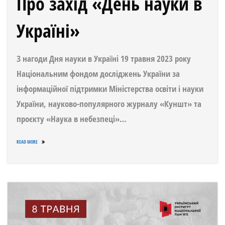
Про захід «День науки в
Україні»
З нагоди Дня науки в Україні 19 травня 2023 року
Національним фондом досліджень України за
інформаційної підтримки Міністерства освіти і науки
України, науково-популярного журналу «Куншт» та
проєкту «Наука в небезпеці»…
READ MORE