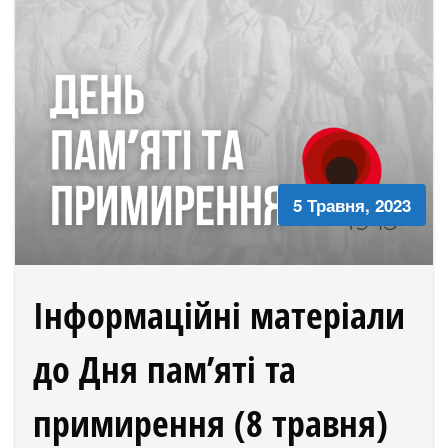
5 Травня, 2023
Інформаційні матеріали
до Дня пам’яті та
примирення (8 травня)