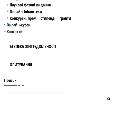
Наукові фахові видання
Онлайн-бібліотеки
Конкурси, премії, стипендії і гранти
Онлайн-курси
Контакти
БЕЗПЕКА ЖИТТЄДІЯЛЬНОСТІ
ОПИТУВАННЯ
Пошук
Пошук