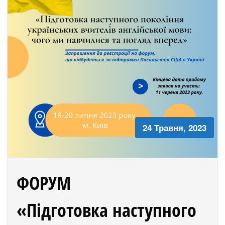
24 Травня, 2023
ФОРУМ
«Підготовка наступного