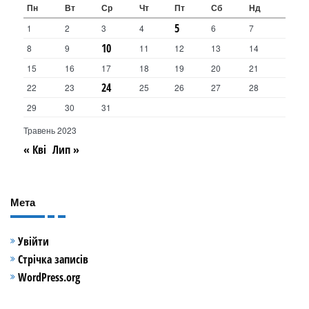
Пн
Вт
Ср
Чт
Пт
Сб
Нд
5
1
2
3
4
6
7
10
8
9
11
12
13
14
15
16
17
18
19
20
21
24
22
23
25
26
27
28
29
30
31
Травень 2023
« Кві
Лип »
Мета
Увійти
Стрічка записів
WordPress.org