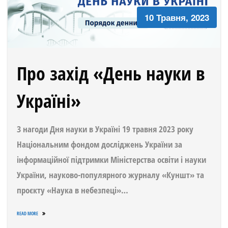
10 Травня, 2023
Про захід «День науки в
Україні»
З нагоди Дня науки в Україні 19 травня 2023 року
Національним фондом досліджень України за
інформаційної підтримки Міністерства освіти і науки
України, науково-популярного журналу «Куншт» та
проєкту «Наука в небезпеці»…
READ MORE