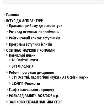
Головна
ВСТУП ДО АСПІРАНТУРИ
Правила прийому до аспірантури
Розклад вступних випробувань
Рейтинговий список вступників
Програми вступних іспитів
ОСВІТНЬО-НАУКОВІ ПРОГРАМИ
Навчальні плани
А1 Освітні науки
В11 Філологія
Робочі програми дисциплін
011 Освітні, педагогічні науки / А1 Освітні науки
035/В11 Філологія
Графік навчального процесу
РОЗКЛАД ЗАНЯТЬ 2025/2026 н.р.
ЗАЛІКОВО_ЕКЗАМЕНАЦІЙНА СЕСІЯ