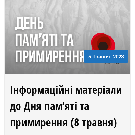
5 Травня, 2023
Інформаційні матеріали
до Дня пам’яті та
примирення (8 травня)