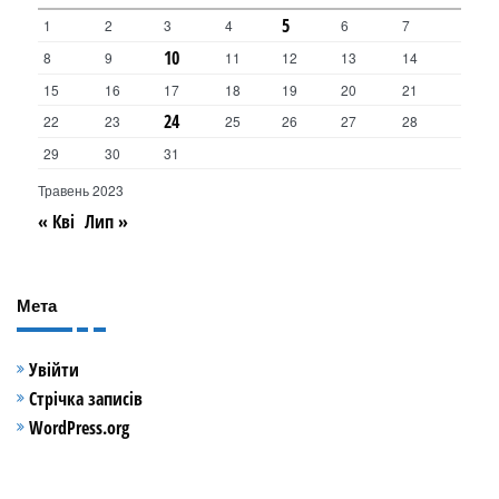
5
1
2
3
4
6
7
10
8
9
11
12
13
14
15
16
17
18
19
20
21
24
22
23
25
26
27
28
29
30
31
Травень 2023
« Кві
Лип »
Мета
Увійти
Стрічка записів
WordPress.org