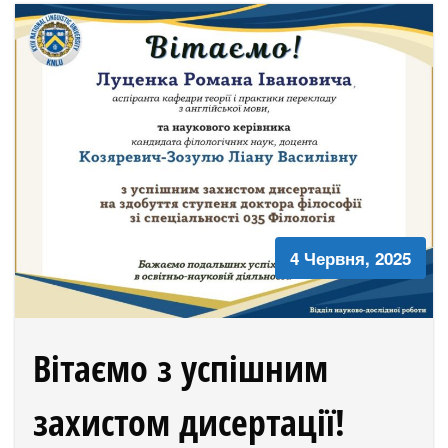
4 Червня, 2025
Вітаємо з успішним
захистом дисертації!