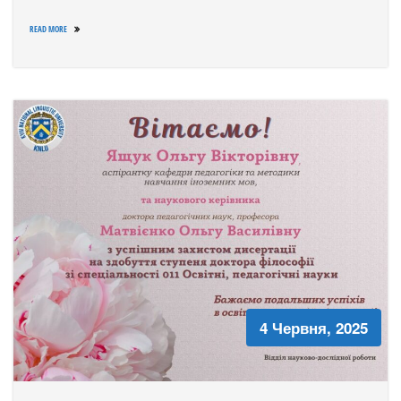
READ MORE
4 Червня, 2025