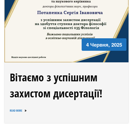
4 Червня, 2025
Вітаємо з успішним
захистом дисертації!
READ MORE