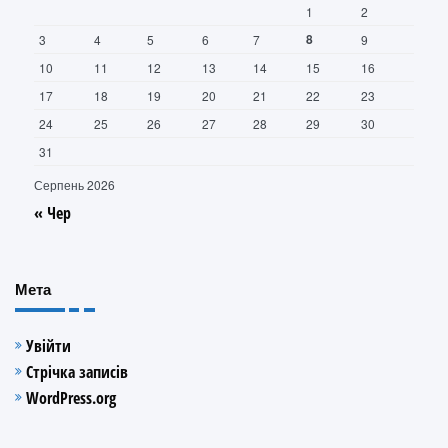
1
2
8
3
4
5
6
7
9
10
11
12
13
14
15
16
17
18
19
20
21
22
23
24
25
26
27
28
29
30
31
Серпень 2026
« Чер
Мета
Увійти
Стрічка записів
WordPress.org