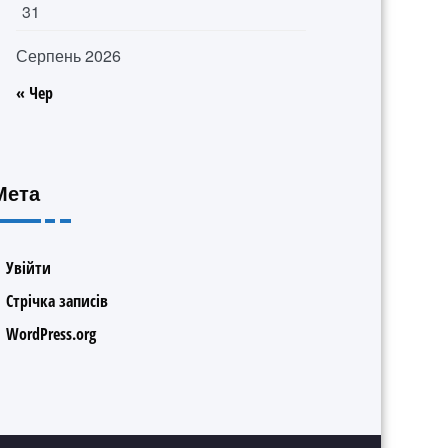
31
Серпень 2026
« Чер
Мета
Увійти
Стрічка записів
WordPress.org