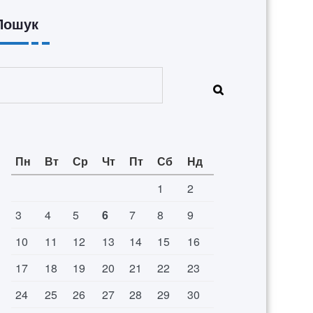
Пошук
Пошук
Пн
Вт
Ср
Чт
Пт
Сб
Нд
1
2
3
4
5
6
7
8
9
10
11
12
13
14
15
16
17
18
19
20
21
22
23
24
25
26
27
28
29
30