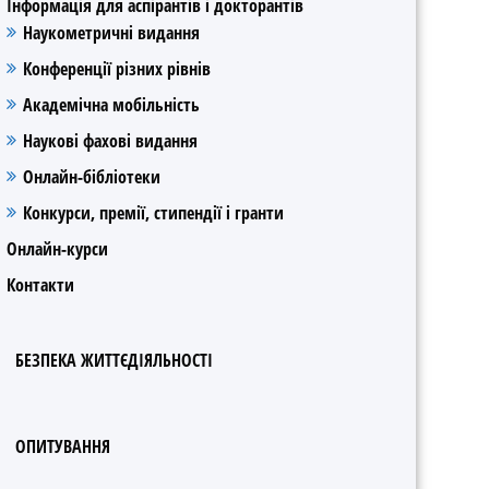
Інформація для аспірантів і докторантів
Наукометричні видання
Конференції різних рівнів
Академічна мобільність
Наукові фахові видання
Онлайн-бібліотеки
Конкурси, премії, стипендії і гранти
Онлайн-курси
Контакти
БЕЗПЕКА ЖИТТЄДІЯЛЬНОСТІ
ОПИТУВАННЯ