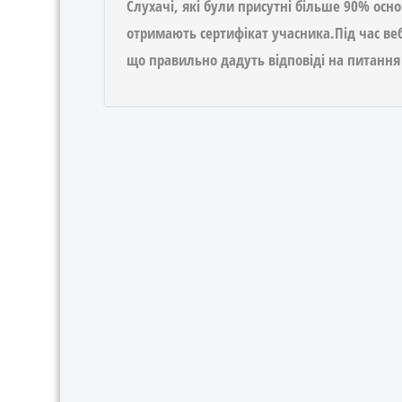
Слухачі, які були присутні більше 90% осно
отримають сертифікат учасника.Під час веб
що правильно дадуть відповіді на питання