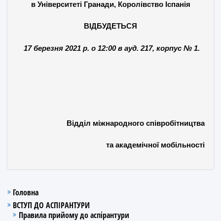
в Університеті Гранади, Королівство Іспанія
ВІДБУДЕТЬСЯ
17 березня 2021 р. о 12:00 в ауд. 217, корпус № 1.
Відділ міжнародного співробітництва
та академічної мобільності
Головна
ВСТУП ДО АСПІРАНТУРИ
Правила прийому до аспірантури