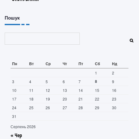
Пошук
Пошук
Пн
Вт
Ср
Чт
Пт
Сб
Нд
1
2
8
3
4
5
6
7
9
10
11
12
13
14
15
16
17
18
19
20
21
22
23
24
25
26
27
28
29
30
31
Серпень 2026
« Чер