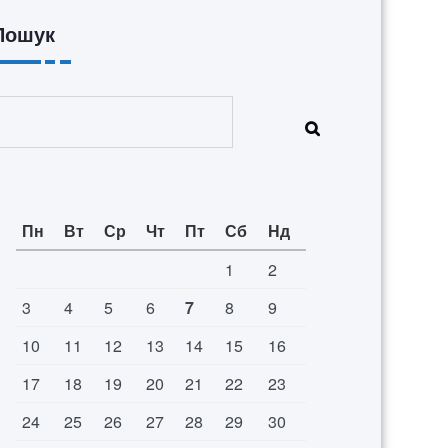
Пошук
Пошук
Пн
Вт
Ср
Чт
Пт
Сб
Нд
1
2
3
4
5
6
7
8
9
10
11
12
13
14
15
16
17
18
19
20
21
22
23
24
25
26
27
28
29
30