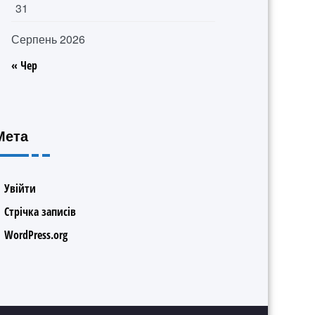
31
Серпень 2026
« Чер
Мета
Увійти
Стрічка записів
WordPress.org