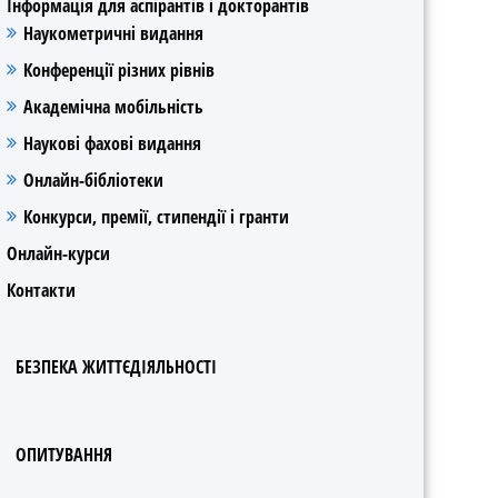
Інформація для аспірантів і докторантів
Наукометричні видання
Конференції різних рівнів
Академічна мобільність
Наукові фахові видання
Онлайн-бібліотеки
Конкурси, премії, стипендії і гранти
Онлайн-курси
Контакти
БЕЗПЕКА ЖИТТЄДІЯЛЬНОСТІ
ОПИТУВАННЯ