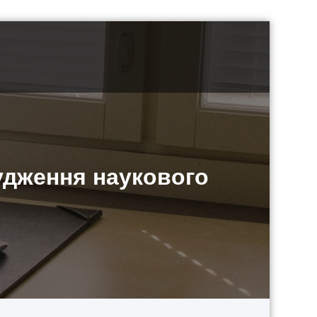
судження наукового