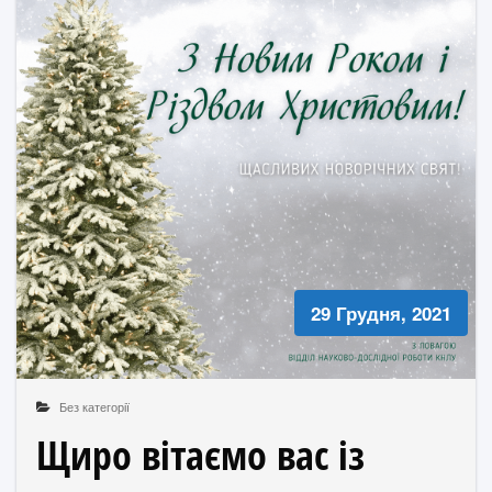
29 Грудня, 2021
Без категорії
Щиро вітаємо вас із