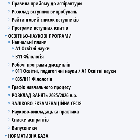
Правила прийому до аспірантури
Розклад вступних випробувань
Рейтинговий список вступників
Програми вступних іспитів
ОСВІТНЬО-НАУКОВІ ПРОГРАМИ
Навчальні плани
А1 Освітні науки
В11 Філологія
Робочі програми дисциплін
011 Освітні, педагогічні науки / А1 Освітні науки
035/В11 Філологія
Графік навчального процесу
РОЗКЛАД ЗАНЯТЬ 2025/2026 н.р.
ЗАЛІКОВО_ЕКЗАМЕНАЦІЙНА СЕСІЯ
Науково-викладацька практика
Списки аспірантів
Випускники
НОРМАТИВНА БАЗА