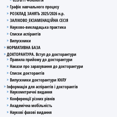
Графік навчального процесу
РОЗКЛАД ЗАНЯТЬ 2025/2026 н.р.
ЗАЛІКОВО_ЕКЗАМЕНАЦІЙНА СЕСІЯ
Науково-викладацька практика
Списки аспірантів
Випускники
НОРМАТИВНА БАЗА
ДОКТОРАНТУРА. Вступ до докторантури
Правила прийому до докторантури
Накази про зарахування до докторантури
Список докторантів
Випускники докторантури КНЛУ
Інформація для аспірантів і докторантів
Наукометричні видання
Конференції різних рівнів
Академічна мобільність
Наукові фахові видання