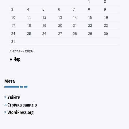
1
2
8
3
4
5
6
7
9
10
11
12
13
14
15
16
17
18
19
20
21
22
23
24
25
26
27
28
29
30
31
Серпень 2026
« Чер
Мета
Увійти
Стрічка записів
WordPress.org