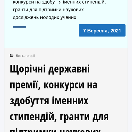
7 Вересня, 2021
Без категорії
Щорічні державні
премії, конкурси на
здобуття іменних
стипендій, гранти для