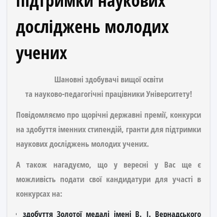
підтримки наукових
досліджень молодих
учених
Шановні здобувачі вищої освіти
та науково-педагогічні працівники Університету!
Повідомляємо про щорічні державні премії, конкурси
на здобуття іменних стипендій, гранти для підтримки
наукових досліджень молодих учених.
А також нагадуємо, що у вересні у Вас ще є
можливість подати свої кандидатури для участі в
конкурсах на:
здобуття Золотої медалі імені В. І. Вернадського