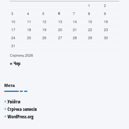
1
2
6
3
4
5
7
8
9
10
11
12
13
14
15
16
17
18
19
20
21
22
23
24
25
26
27
28
29
30
31
Серпень 2026
« Чер
Мета
Увійти
Стрічка записів
WordPress.org