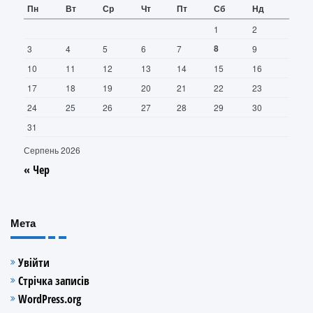
Пн
Вт
Ср
Чт
Пт
Сб
Нд
1
2
8
3
4
5
6
7
9
10
11
12
13
14
15
16
17
18
19
20
21
22
23
24
25
26
27
28
29
30
31
Серпень 2026
« Чер
Мета
Увійти
Стрічка записів
WordPress.org