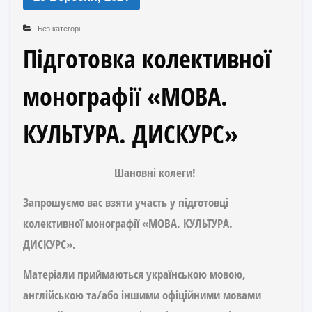
Без категорії
Підготовка колективної
монографії «МОВА.
КУЛЬТУРА. ДИСКУРС»
Шановні колеги!
Запрошуємо вас взяти участь у підготовці
колективної монографії
«МОВА. КУЛЬТУРА.
ДИСКУРС».
Матеріали приймаються українською мовою,
англійською та/або іншими офіційними мовами