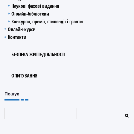
Наукові фахові видання
Онлайн-бібліотеки
Конкурси, премії, стипендії і гранти
Онлайн-курси
Контакти
БЕЗПЕКА ЖИТТЄДІЯЛЬНОСТІ
ОПИТУВАННЯ
Пошук
Пошук