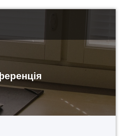
ференція