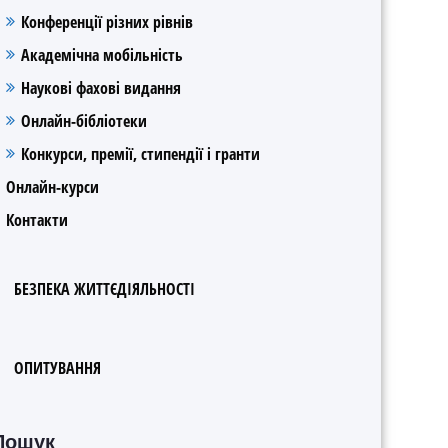
Конференції різних рівнів
Академічна мобільність
Наукові фахові видання
Онлайн-бібліотеки
Конкурси, премії, стипендії і гранти
Онлайн-курси
Контакти
БЕЗПЕКА ЖИТТЄДІЯЛЬНОСТІ
ОПИТУВАННЯ
Пошук