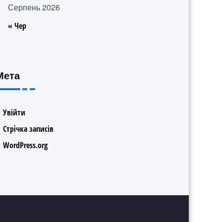
Серпень 2026
« Чер
Мета
Увійти
Стрічка записів
WordPress.org