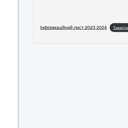
Інформаційний-лист-2023-2024
Заванта