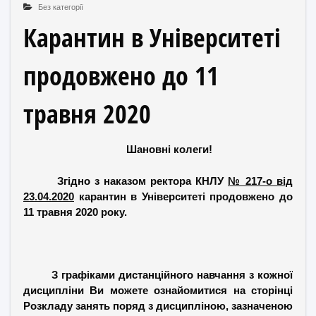
Без категорії
Карантин в Університеті
продовжено до 11
травня 2020
Шановні колеги!
Згідно з наказом ректора КНЛУ
№ 217-о від
23.04.2020
карантин в Університеті продовжено до
11 травня 2020 року.
З графіками дистанційного навчання з кожної
дисципліни Ви можете ознайомитися на сторінці
Розкладу занять поряд з дисципліною, зазначеною