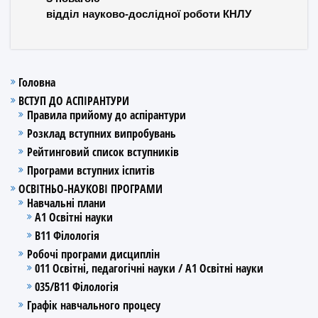
відділ науково-дослідної роботи КНЛУ
Головна
ВСТУП ДО АСПІРАНТУРИ
Правила прийому до аспірантури
Розклад вступних випробувань
Рейтинговий список вступників
Програми вступних іспитів
ОСВІТНЬО-НАУКОВІ ПРОГРАМИ
Навчальні плани
А1 Освітні науки
В11 Філологія
Робочі програми дисциплін
011 Освітні, педагогічні науки / А1 Освітні науки
035/В11 Філологія
Графік навчального процесу