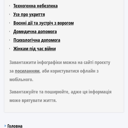
Техногенна небезпека
Усе про укриття
Воєнні дії та зустріч з ворогом
Домедична допомога
Психологічна допомога
Жінкам під час війни
Завантажити інфографіки можна на сайті проєкту
за
посиланням
, аби користуватися офлайн з
мобільного.
Завантажуйте та поширюйте, адже ця інформація
може врятувати життя.
Головна