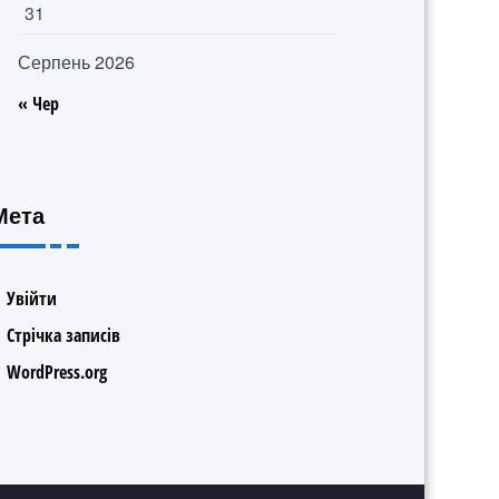
31
Серпень 2026
« Чер
Мета
Увійти
Стрічка записів
WordPress.org