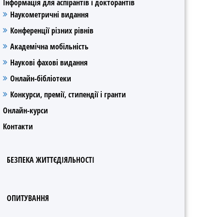
Інформація для аспірантів і докторантів
Наукометричні видання
Конференції різних рівнів
Академічна мобільність
Наукові фахові видання
Онлайн-бібліотеки
Конкурси, премії, стипендії і гранти
Онлайн-курси
Контакти
БЕЗПЕКА ЖИТТЄДІЯЛЬНОСТІ
ОПИТУВАННЯ