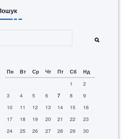
Пошук
Пошук
Пн
Вт
Ср
Чт
Пт
Сб
Нд
1
2
3
4
5
6
7
8
9
10
11
12
13
14
15
16
17
18
19
20
21
22
23
24
25
26
27
28
29
30