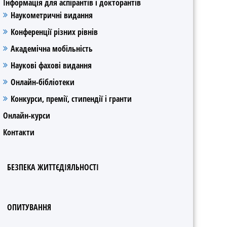
Інформація для аспірантів і докторантів
Наукометричні видання
Конференції різних рівнів
Академічна мобільність
Наукові фахові видання
Онлайн-бібліотеки
Конкурси, премії, стипендії і гранти
Онлайн-курси
Контакти
БЕЗПЕКА ЖИТТЄДІЯЛЬНОСТІ
ОПИТУВАННЯ