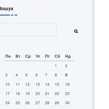
Пошук
Пошук
Пн
Вт
Ср
Чт
Пт
Сб
Нд
1
2
3
4
5
6
7
8
9
10
11
12
13
14
15
16
17
18
19
20
21
22
23
24
25
26
27
28
29
30