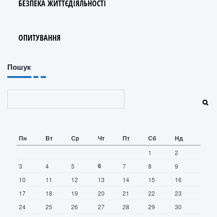
БЕЗПЕКА ЖИТТЄДІЯЛЬНОСТІ
ОПИТУВАННЯ
Пошук
Пошук
Пн
Вт
Ср
Чт
Пт
Сб
Нд
1
2
6
3
4
5
7
8
9
10
11
12
13
14
15
16
17
18
19
20
21
22
23
24
25
26
27
28
29
30