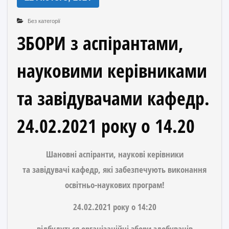
Без категорії
ЗБОРИ з аспірантами,
науковими керівниками
та завідувачами кафедр.
24.02.2021 року о 14.20
Шановні аспіранти, наукові керівники
та завідувачі кафедр, які забезпечують виконання
освітньо-наукових програм!
24.02.2021 року о 14:20
відбудуться
організаційні збори здобувачів