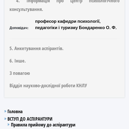
4. Інформація про Центр психологічного
консультування.
професор кафедри психології,
Доповідач:
педагогіки і туризму Бондаренко О. Ф.
5. Анкетування аспірантів.
6. Інше.
З повагою
Відділ науково-дослідної роботи КНЛУ
Головна
ВСТУП ДО АСПІРАНТУРИ
Правила прийому до аспірантури