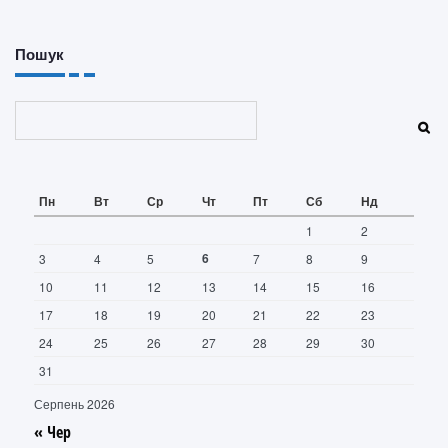
Пошук
Пошук
Пн
Вт
Ср
Чт
Пт
Сб
Нд
1
2
6
3
4
5
7
8
9
10
11
12
13
14
15
16
17
18
19
20
21
22
23
24
25
26
27
28
29
30
31
Серпень 2026
« Чер