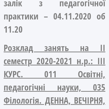
залік з педагогічної
практики –
04.11.2020
об
11.20
Розклад занять на ІІ
семестр 2020-2021 н.р.: ІІІ
КУРС. 011 Освітні,
педагогічні науки, 035
Філологія. ДЕННА, ВЕЧІРНЯ,