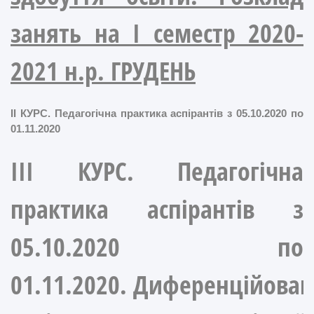
занять на І семестр 2020-
2021 н.р. ГРУДЕНЬ
ІІ КУРС. Педагогічна практика аспірантів з 05.10.2020 по
01.11.2020
ІІІ КУРС. Педагогічна
практика аспірантів з
05.10.2020 по
01.11.2020. Диференційова