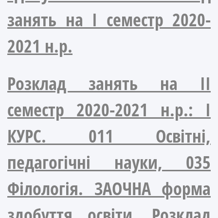
занять на І семестр 2020-
2021 н.р.
Розклад занять на ІІ
семестр 2020-2021 н.р.: І
КУРС. 011 Освітні,
педагогічні науки, 035
Філологія. ЗАОЧНА форма
здобуття освіти. Розклад