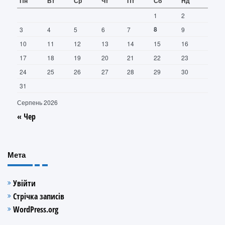
Пн
Вт
Ср
Чт
Пт
Сб
Нд
1
2
8
3
4
5
6
7
9
10
11
12
13
14
15
16
17
18
19
20
21
22
23
24
25
26
27
28
29
30
31
Серпень 2026
« Чер
Мета
Увійти
Стрічка записів
WordPress.org