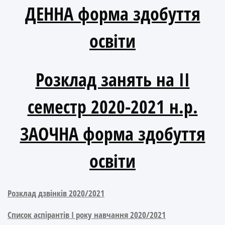
ДЕННА форма здобуття
освіти
Розклад занять на ІІ
семестр 2020-2021 н.р.
ЗАОЧНА форма здобуття
освіти
Розклад дзвінків 2020/2021
Список аспірантів І року навчання 2020/2021