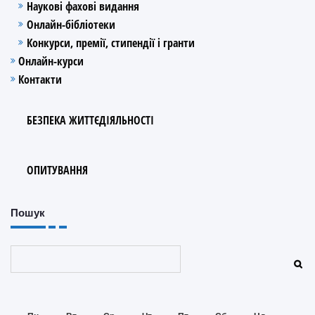
Наукові фахові видання
Онлайн-бібліотеки
Конкурси, премії, стипендії і гранти
Онлайн-курси
Контакти
БЕЗПЕКА ЖИТТЄДІЯЛЬНОСТІ
ОПИТУВАННЯ
Пошук
Пошук