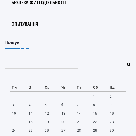
БЕЗПЕКА ЖИТТЄДІЯЛЬНОСТІ
ОПИТУВАННЯ
Пошук
Пошук
Пн
Вт
Ср
Чт
Пт
Сб
Нд
1
2
6
3
4
5
7
8
9
10
11
12
13
14
15
16
17
18
19
20
21
22
23
24
25
26
27
28
29
30