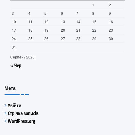
1
2
7
3
4
5
6
8
9
10
11
12
13
14
15
16
17
18
19
20
21
22
23
24
25
26
27
28
29
30
31
Серпень 2026
« Чер
Мета
Увійти
Стрічка записів
WordPress.org