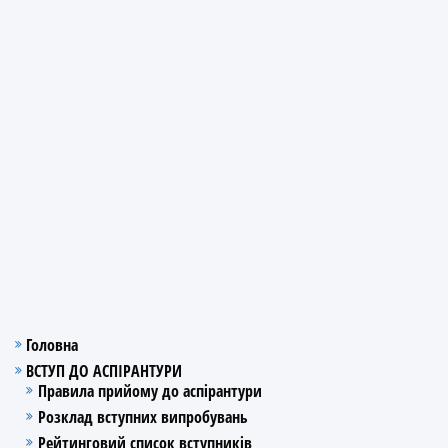
Головна
ВСТУП ДО АСПІРАНТУРИ
Правила прийому до аспірантури
Розклад вступних випробувань
Рейтинговий список вступників