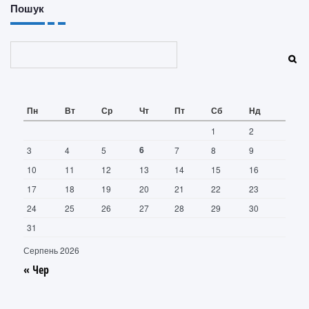
Пошук
Пошук
Пн
Вт
Ср
Чт
Пт
Сб
Нд
1
2
6
3
4
5
7
8
9
10
11
12
13
14
15
16
17
18
19
20
21
22
23
24
25
26
27
28
29
30
31
Серпень 2026
« Чер